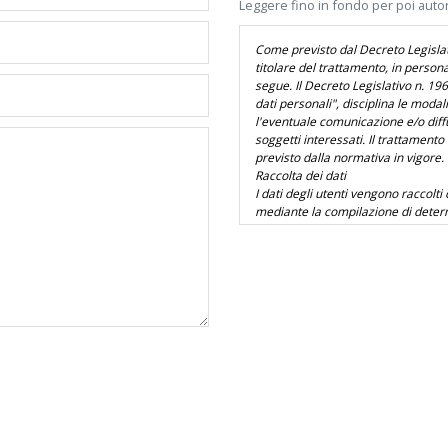
Leggere fino in fondo per poi auto