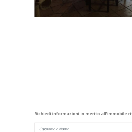
Richiedi informazioni in merito all'immobile ri