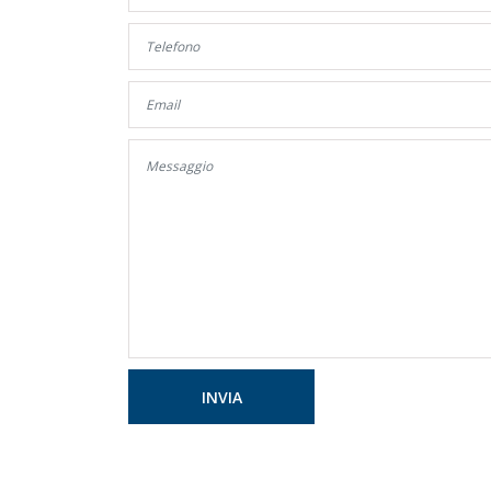
INVIA