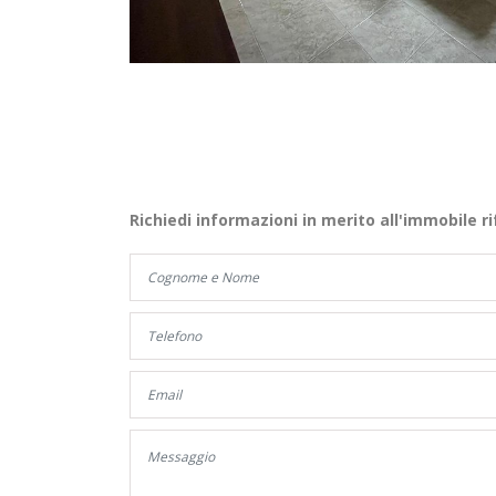
Richiedi informazioni in merito all'immobile ri