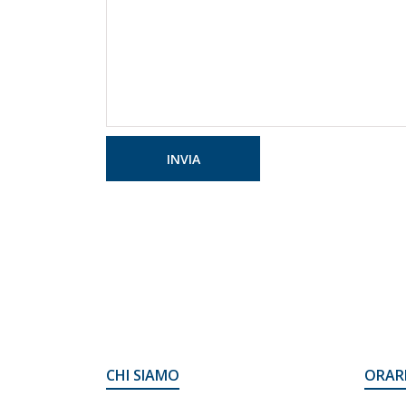
INVIA
CHI SIAMO
ORAR