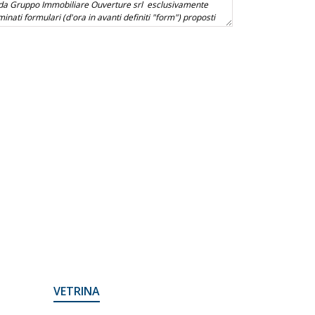
VETRINA